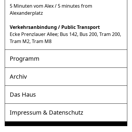
5 Minuten vom Alex / 5 minutes from
Alexanderplatz
Verkehrsanbindung / Public Transport
Ecke Prenzlauer Allee; Bus 142, Bus 200, Tram 200,
Tram M2, Tram M8
Programm
Archiv
Das Haus
Impressum & Datenschutz