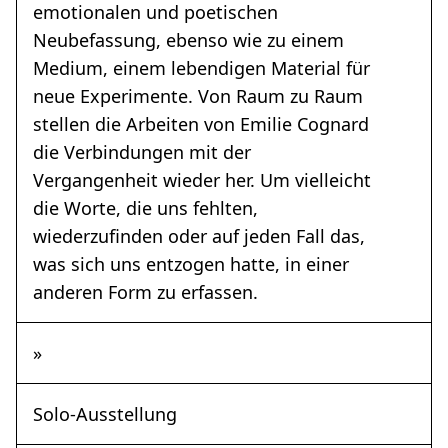
emotionalen und poetischen
Neubefassung, ebenso wie zu einem
Medium, einem lebendigen Material für
neue Experimente. Von Raum zu Raum
stellen die Arbeiten von Emilie Cognard
die Verbindungen mit der
Vergangenheit wieder her. Um vielleicht
die Worte, die uns fehlten,
wiederzufinden oder auf jeden Fall das,
was sich uns entzogen hatte, in einer
anderen Form zu erfassen.
»
Solo-Ausstellung