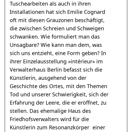
Tuschearbeiten als auch in ihren
Installationen hat sich Emilie Cognard
oft mit diesen Grauzonen beschäftigt,
die zwischen Schreien und Schweigen
schwanken. Wie formuliert man das
Unsagbare? Wie kann man dem, was
sich uns entzieht, eine Form geben? In
ihrer Einzelausstellung »intérieur« im
Verwalterhaus Berlin befasst sich die
Künstlerin, ausgehend von der
Geschichte des Ortes, mit den Themen
Tod und unserer Schwierigkeit, sich der
Erfahrung der Leere, die er eröffnet, zu
stellen. Das ehemalige Haus des
Friedhofsverwalters wird für die
Künstlerin zum Resonanzkörper einer