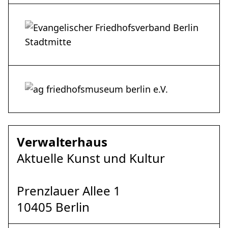
Verwalterhaus
Aktuelle Kunst und Kultur
Prenzlauer Allee 1
10405 Berlin