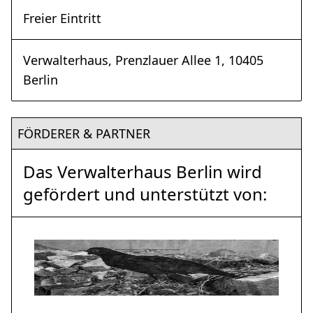
Freier Eintritt
Verwalterhaus, Prenzlauer Allee 1, 10405
Berlin
FÖRDERER & PARTNER
Das Verwalterhaus Berlin wird
gefördert und unterstützt von: