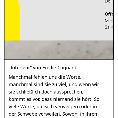
„Intérieur“ von Emilie Cognard
Manchmal fehlen uns die Worte,
manchmal sind sie zu viel, und wenn wir
sie schließlich doch aussprechen,
kommt es vor, dass niemand sie hört. So
viele Worte, die sich verweigern oder in
der Schwebe verweilen. Sowohl in ihren