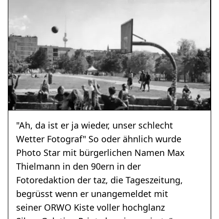
"Ah, da ist er ja wieder, unser schlecht
Wetter Fotograf" So oder ähnlich wurde
Photo Star mit bürgerlichen Namen Max
Thielmann in den 90ern in der
Fotoredaktion der taz, die Tageszeitung,
begrüsst wenn er unangemeldet mit
seiner ORWO Kiste voller hochglanz