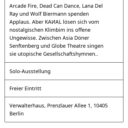
Arcade Fire, Dead Can Dance, Lana Del
Ray und Wolf Biermann spenden
Applaus. Aber KAИAL lösen sich vom
nostalgischen Klimbim ins offene
Ungewisse. Zwischen Asia Döner
Senftenberg und Globe Theatre singen
sie utopische Gesellschaftshymnen..
Solo-Ausstellung
Freier Eintritt
Verwalterhaus, Prenzlauer Allee 1, 10405
Berlin