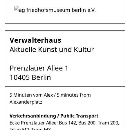
Verwalterhaus
Aktuelle Kunst und Kultur
Prenzlauer Allee 1
10405 Berlin
5 Minuten vom Alex / 5 minutes from
Alexanderplatz
Verkehrsanbindung / Public Transport
Ecke Prenzlauer Allee; Bus 142, Bus 200, Tram 200,
Tram M2, Tram M8