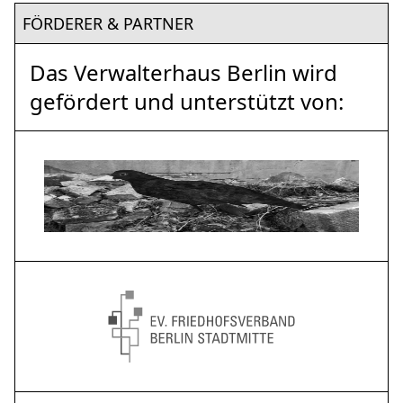
FÖRDERER & PARTNER
Das Verwalterhaus Berlin wird
gefördert und unterstützt von: