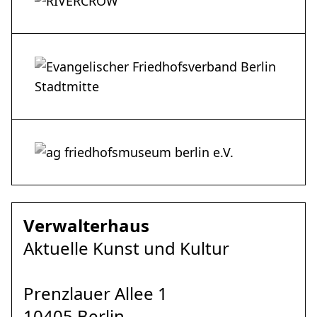
Verwalterhaus
Aktuelle Kunst und Kultur
Prenzlauer Allee 1
10405 Berlin