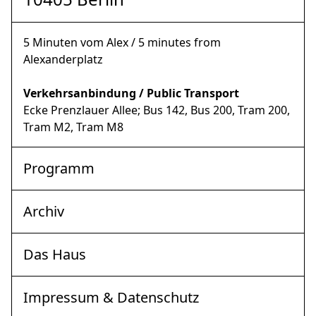
5 Minuten vom Alex / 5 minutes from
Alexanderplatz
Verkehrsanbindung / Public Transport
Ecke Prenzlauer Allee; Bus 142, Bus 200, Tram 200,
Tram M2, Tram M8
Programm
Archiv
Das Haus
Impressum & Datenschutz