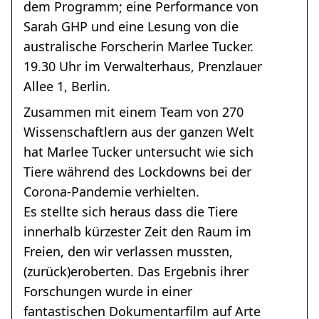
dem Programm; eine Performance von
Sarah GHP und eine Lesung von die
australische Forscherin Marlee Tucker.
19.30 Uhr im Verwalterhaus, Prenzlauer
Allee 1, Berlin.
Zusammen mit einem Team von 270
Wissenschaftlern aus der ganzen Welt
hat Marlee Tucker untersucht wie sich
Tiere während des Lockdowns bei der
Corona-Pandemie verhielten.
Es stellte sich heraus dass die Tiere
innerhalb kürzester Zeit den Raum im
Freien, den wir verlassen mussten,
(zurück)eroberten. Das Ergebnis ihrer
Forschungen wurde in einer
fantastischen Dokumentarfilm auf Arte