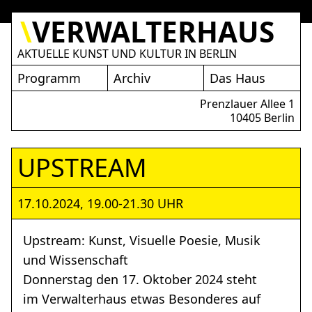
\
VERWALTERHAUS
AKTUELLE KUNST UND KULTUR IN BERLIN
LTERHAUS
Programm
Archiv
Das Haus
Prenzlauer Allee 1
10405 Berlin
UPSTREAM
17.10.2024, 19.00-21.30 UHR
UPSTREAM
Upstream: Kunst, Visuelle Poesie, Musik
und Wissenschaft
Donnerstag den 17. Oktober 2024 steht
im Verwalterhaus etwas Besonderes auf