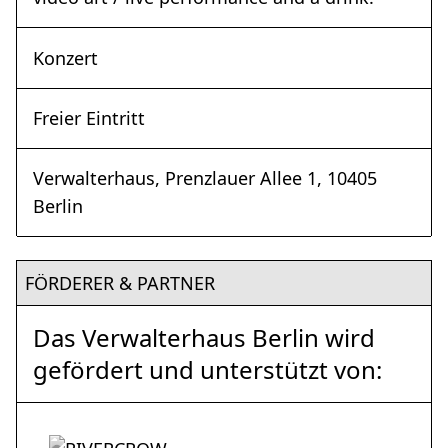
Konzert
Freier Eintritt
Verwalterhaus, Prenzlauer Allee 1, 10405
Berlin
FÖRDERER & PARTNER
Das Verwalterhaus Berlin wird
gefördert und unterstützt von: