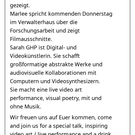
gezeigt.
Marlee spricht kommenden Donnerstag
im Verwalterhaus über die
Forschungsarbeit und zeigt
Filmausschnitte.
Sarah GHP ist Digital- und
Videokünstlerin. Sie schafft
großformatige abstrakte Werke und
audiovisuelle Kollaborationen mit
Computern und Videosynthesizern.
Sie macht eine live video art
performance, visual poetry, mit und
ohne Musik.
Wir freuen uns auf Euer kommen, come
and join us for a special talk, inspiring
video art / live performance and a drink.