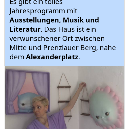
Es gibt ein tolles
Jahresprogramm mit
Ausstellungen, Musik und
Literatur
. Das Haus ist ein
verwunschener Ort zwischen
Mitte und Prenzlauer Berg, nahe
dem
Alexanderplatz
.