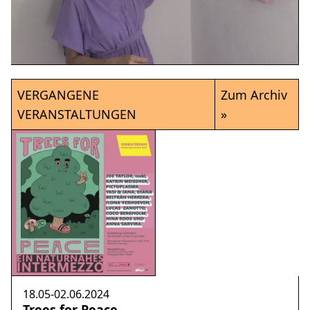
VERGANGENE
Zum Archiv
VERANSTALTUNGEN
»
18.05-02.06.2024
Trees for Peace