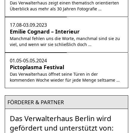
Das Verwalterhaus zeigt einen thematisch orientierten
Überblick aus mehr als 30 Jahren Fotografie …
17.08-03.09.2023
Emilie Cognard – Interieur
Manchmal fehlen uns die Worte, manchmal sind sie zu
viel, und wenn wir sie schließlich doch …
01.05-05.05.2024
Pictoplasma Festival
Das Verwalterhaus öffnet seine Türen in der
kommenden Woche wieder für jede Menge seltsame …
FÖRDERER & PARTNER
Das Verwalterhaus Berlin wird
gefördert und unterstützt von: