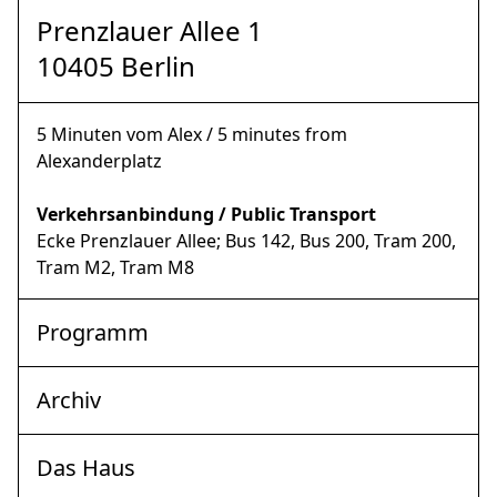
Prenzlauer Allee 1
10405 Berlin
5 Minuten vom Alex / 5 minutes from
Alexanderplatz
Verkehrsanbindung / Public Transport
Ecke Prenzlauer Allee; Bus 142, Bus 200, Tram 200,
Tram M2, Tram M8
Programm
Archiv
Das Haus