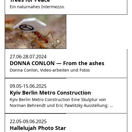
Ein naturnahes Intermezzo.
27.06-28.07.2024
DONNA CONLON — From the ashes
Donna Conlon, Video-arbeiten und Fotos
09.05-15.06.2025
Kyiv Berlin Metro Construction
Kyiv Berlin Metro Construction Eine Skulptur von
Norman Behrendt und Eric Pawlitzky Ausstellung: …
22.05-09.06.2025
Hallelujah Photo Star