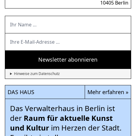
10405 Berlin
Newsletter abonnieren
Hinweise zum Datenschutz
DAS HAUS
Mehr erfahren »
Das Verwalterhaus in Berlin ist
der
Raum für aktuelle Kunst
und Kultur
im Herzen der Stadt.