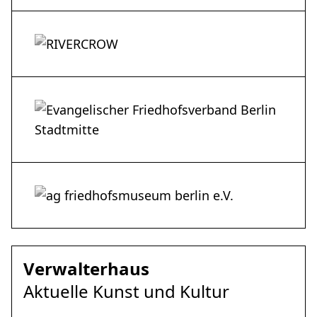
Verwalterhaus
Aktuelle Kunst und Kultur